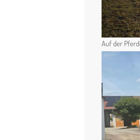
Auf der Pfer