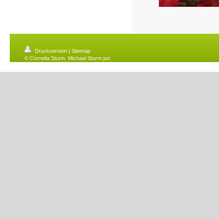
Druckversion
|
Sitemap
© Cornelia Sturm, Michael Sturm jun.