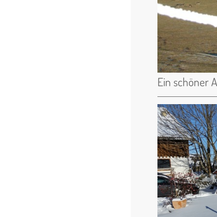
Ein schöner A