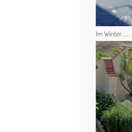
Im Winter. . . .